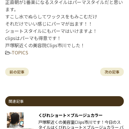
正直朝が1番楽になるスタイルはパーマスタイルだと思い
ます。
すこし水でぬらしてワックスをもみこむだけ
それだけでいい感じにパーマが出ます！！
ショートスタイルにもパーマはいけますよ！
clipsはパーマも得意です！
戸塚駅近くの美容院Clips市川でした！
-
TOPICS
前の記事
次の記事
関連記事
くびれショート×ブルージュカラー
戸塚駅近くの美容室Clips市川です！今日のス
タイルはくびれショート×ブルージュカラー バ