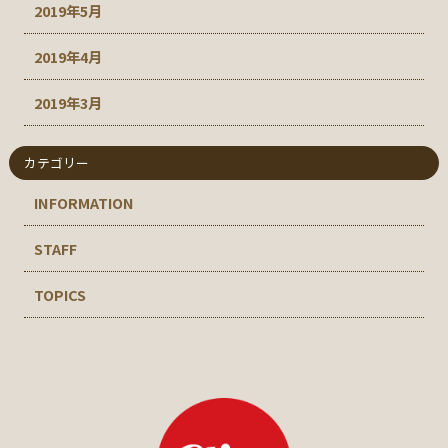
2019年5月
2019年4月
2019年3月
カテゴリー
INFORMATION
STAFF
TOPICS