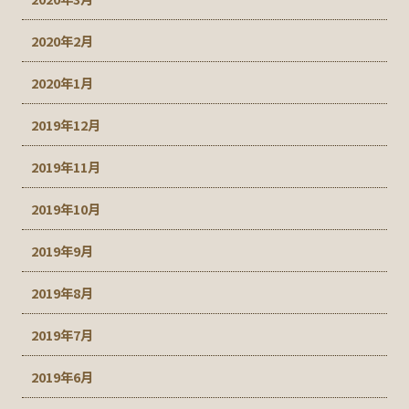
2020年2月
2020年1月
2019年12月
2019年11月
2019年10月
2019年9月
2019年8月
2019年7月
2019年6月