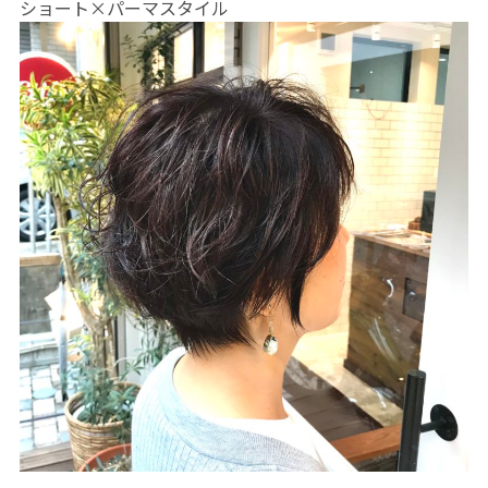
ショート×パーマスタイル