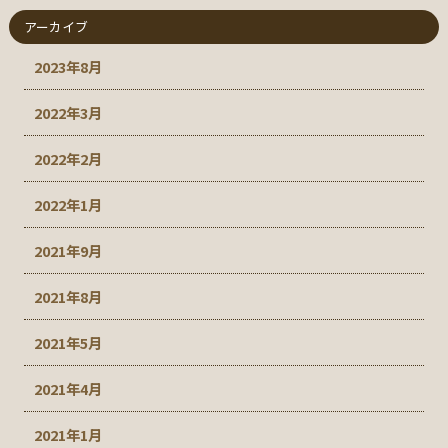
アーカイブ
2023年8月
2022年3月
2022年2月
2022年1月
2021年9月
2021年8月
2021年5月
2021年4月
2021年1月