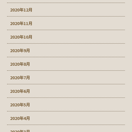
2020年12月
2020年11月
2020年10月
2020年9月
2020年8月
2020年7月
2020年6月
2020年5月
2020年4月
2020年3月