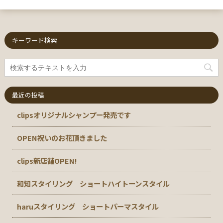
キーワード検索
最近の投稿
clipsオリジナルシャンプー発売です
OPEN祝いのお花頂きました
clips新店舗OPEN!
和知スタイリング ショートハイトーンスタイル
haruスタイリング ショートパーマスタイル