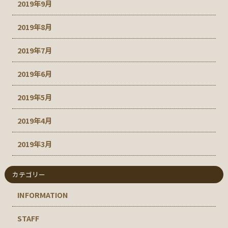
2019年9月
2019年8月
2019年7月
2019年6月
2019年5月
2019年4月
2019年3月
カテゴリー
INFORMATION
STAFF