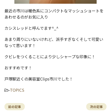
最近の市川は暖色系にコンパクトなマッシュショートを
あわせるのがお気に入り
カシスレッドと呼んでます^_^
あまり周りにいないけれど、派手すぎなくそして可愛い
なって思います！
クビレをつくることにより少しシャープな印象に！
おすすめです！
戸塚駅近くの美容室Clips市川でした！
-
TOPICS
前の記事
次の記事