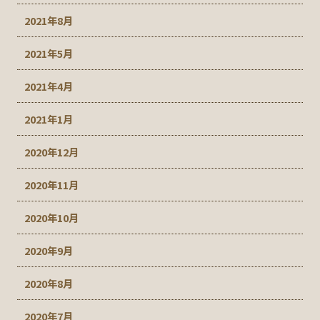
2021年8月
2021年5月
2021年4月
2021年1月
2020年12月
2020年11月
2020年10月
2020年9月
2020年8月
2020年7月