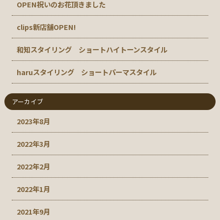
OPEN祝いのお花頂きました
clips新店舗OPEN!
和知スタイリング ショートハイトーンスタイル
haruスタイリング ショートパーマスタイル
アーカイブ
2023年8月
2022年3月
2022年2月
2022年1月
2021年9月