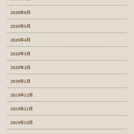
2020年6月
2020年5月
2020年4月
2020年3月
2020年2月
2020年1月
2019年12月
2019年11月
2019年10月