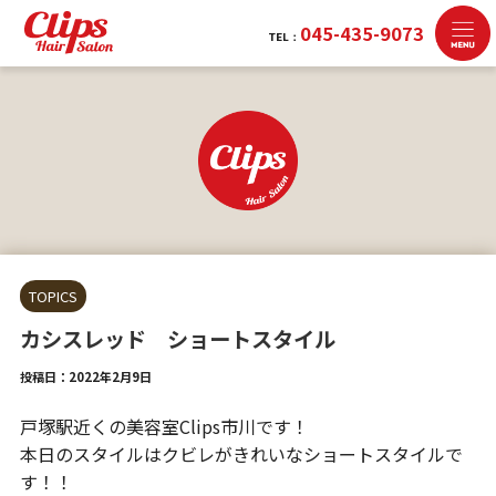
045-435-9073
TEL：
TOPICS
カシスレッド ショートスタイル
投稿日：2022年2月9日
戸塚駅近くの美容室Clips市川です！
本日のスタイルはクビレがきれいなショートスタイルで
す！！