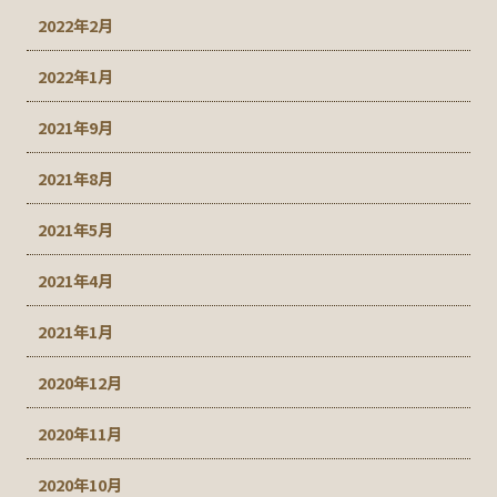
2022年2月
2022年1月
2021年9月
2021年8月
2021年5月
2021年4月
2021年1月
2020年12月
2020年11月
2020年10月