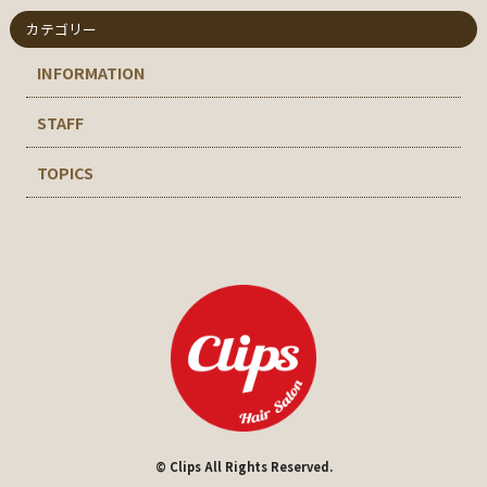
カテゴリー
INFORMATION
STAFF
TOPICS
© Clips All Rights Reserved.