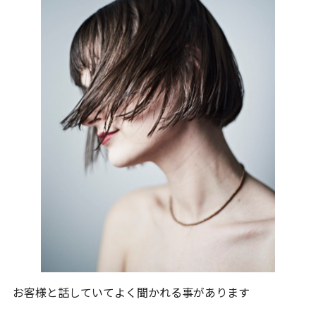
お客様と話していてよく聞かれる事があります