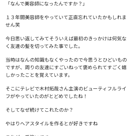
「なんで美容師になったんですか？」
１３年間美容師をやっていて正直忘れていたかもしれま
せん笑
今日思い返してみてそういえば最初のきっかけは何気な
く友達の髪を切ってみた事でした。
当時はなんの知識もなくやったので今思うとひどいもの
ですが、周りの友達にすごいねって褒められてすごく嬉
しかったことを覚えています。
そこにテレビで木村拓哉さん主演のビューティフルライ
フがやっていたのがとどめでしたね！
そしてなぜ続けてこれたのか？
やはりヘアスタイルを作るとが好きですね