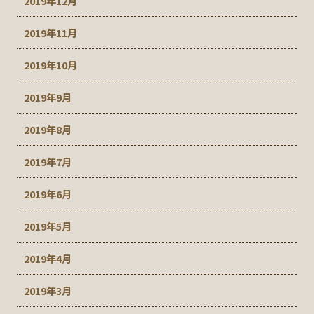
2019年12月
2019年11月
2019年10月
2019年9月
2019年8月
2019年7月
2019年6月
2019年5月
2019年4月
2019年3月