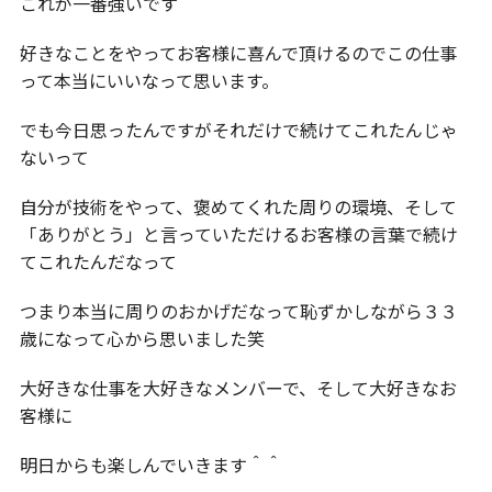
これが一番強いです
好きなことをやってお客様に喜んで頂けるのでこの仕事
って本当にいいなって思います。
でも今日思ったんですがそれだけで続けてこれたんじゃ
ないって
自分が技術をやって、褒めてくれた周りの環境、そして
「ありがとう」と言っていただけるお客様の言葉で続け
てこれたんだなって
つまり本当に周りのおかげだなって恥ずかしながら３３
歳になって心から思いました笑
大好きな仕事を大好きなメンバーで、そして大好きなお
客様に
明日からも楽しんでいきます＾＾