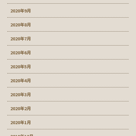
2020年9月
2020年8月
2020年7月
2020年6月
2020年5月
2020年4月
2020年3月
2020年2月
2020年1月