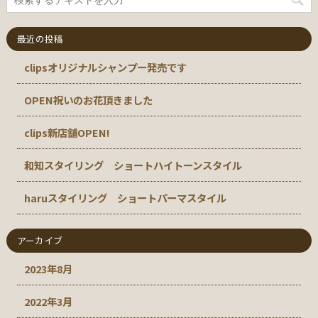
最近の投稿
clipsオリジナルシャンプー発売です
OPEN祝いのお花頂きました
clips新店舗OPEN!
和知スタイリング ショートハイトーンスタイル
haruスタイリング ショートパーマスタイル
アーカイブ
2023年8月
2022年3月