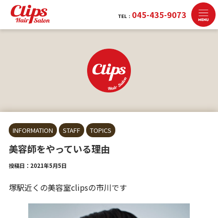
045-435-9073
TEL：
INFORMATION
STAFF
TOPICS
美容師をやっている理由
投稿日：2021年5月5日
塚駅近くの美容室clipsの市川です