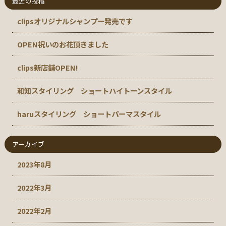
最近の投稿
clipsオリジナルシャンプー発売です
OPEN祝いのお花頂きました
clips新店舗OPEN!
和知スタイリング ショートハイトーンスタイル
haruスタイリング ショートパーマスタイル
アーカイブ
2023年8月
2022年3月
2022年2月