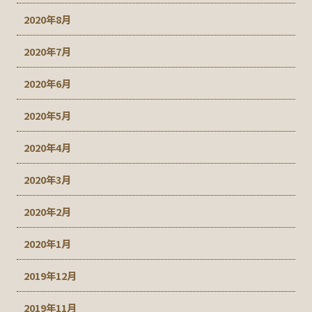
2020年8月
2020年7月
2020年6月
2020年5月
2020年4月
2020年3月
2020年2月
2020年1月
2019年12月
2019年11月