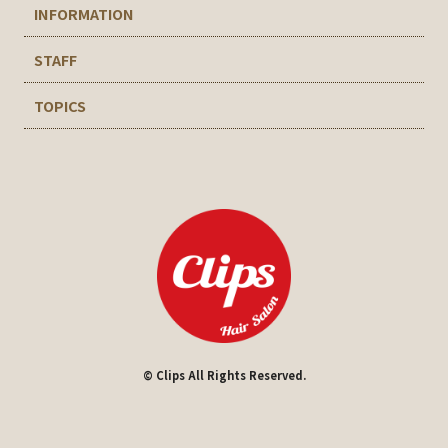
INFORMATION
STAFF
TOPICS
© Clips All Rights Reserved.