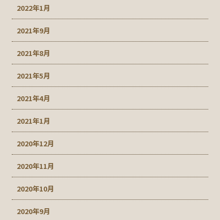
2022年1月
2021年9月
2021年8月
2021年5月
2021年4月
2021年1月
2020年12月
2020年11月
2020年10月
2020年9月