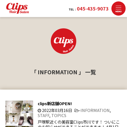
045-435-9073
TEL：
「 INFORMATION 」 一覧
clips新店舗OPEN!
2022年03月16日
-
INFORMATION
,
STAFF
,
TOPICS
戸塚駅近くの美容室Clips市川です！ ついにこ
のお知らせができることができます！ 4月1日