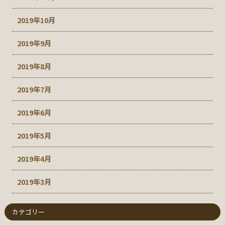
2019年10月
2019年9月
2019年8月
2019年7月
2019年6月
2019年5月
2019年4月
2019年3月
カテゴリー